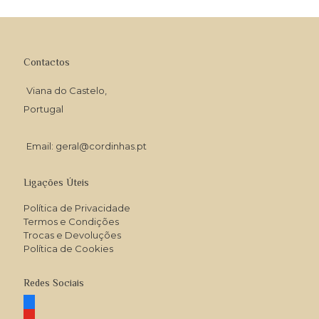
Contactos
Viana do Castelo,
Portugal
Email: geral@cordinhas.pt
Ligações Úteis
Política de Privacidade
Termos e Condições
Trocas e Devoluções
Política de Cookies
Redes Sociais
facebook