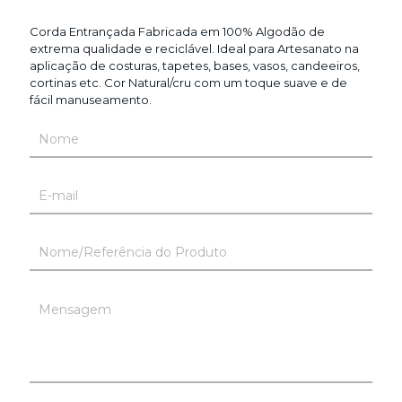
Corda Entrançada Fabricada em 100% Algodão de
extrema qualidade e reciclável. Ideal para Artesanato na
aplicação de costuras, tapetes, bases, vasos, candeeiros,
cortinas etc. Cor Natural/cru com um toque suave e de
fácil manuseamento.