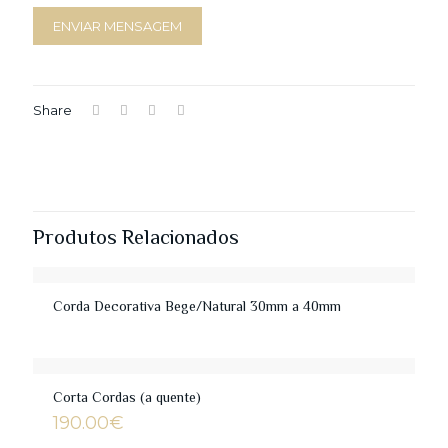
Share
Produtos Relacionados
Corda Decorativa Bege/Natural 30mm a 40mm
Corta Cordas (a quente)
190.00
€