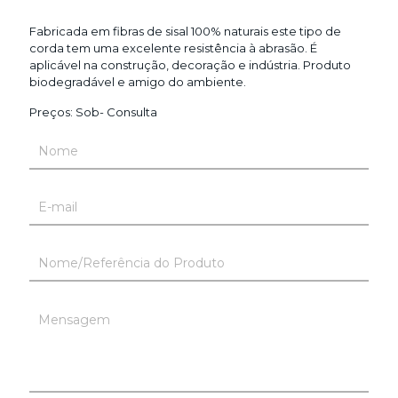
Fabricada em fibras de sisal 100% naturais este tipo de
corda tem uma excelente resistência à abrasão. É
aplicável na construção, decoração e indústria. Produto
biodegradável e amigo do ambiente.
Preços: Sob- Consulta