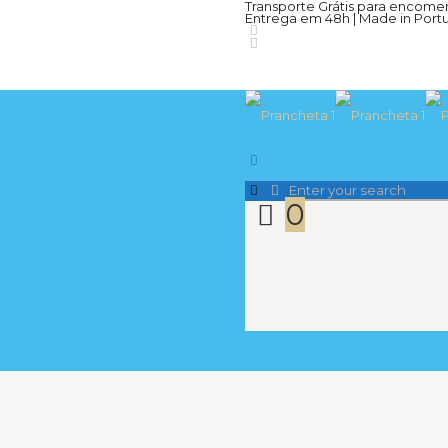
Transporte Grátis para encome
Entrega em 48h | Made in Portu
0