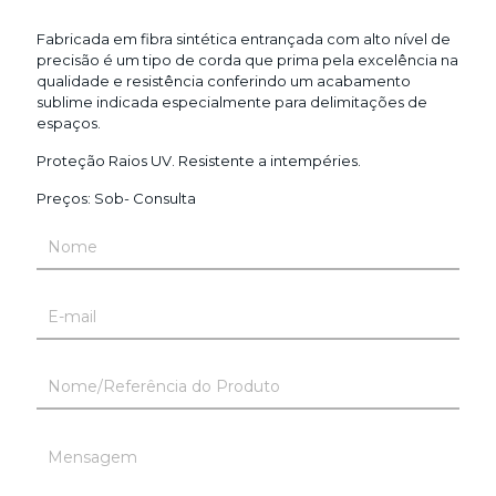
Fabricada em fibra sintética entrançada com alto nível de
precisão é um tipo de corda que prima pela excelência na
qualidade e resistência conferindo um acabamento
sublime indicada especialmente para delimitações de
espaços.
Proteção Raios UV. Resistente a intempéries.
Preços: Sob- Consulta