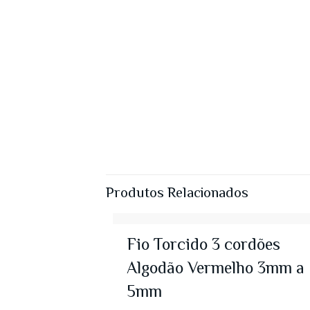
Produtos Relacionados
Fio Torcido 3 cordões
Algodão Vermelho 3mm a
5mm