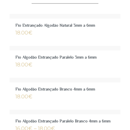
Fio Entrançado Algodão Natural 3mm a 6mm
18.00
€
Fio Algodão Entrançado Paralelo 3mm a 6mm
18.00
€
Fio Algodão Entrançado Branco 4mm a 6mm
18.00
€
Fio Algodão Entrançado Paralelo Branco 4mm a 6mm
Price
16.00
€
–
18.00
€