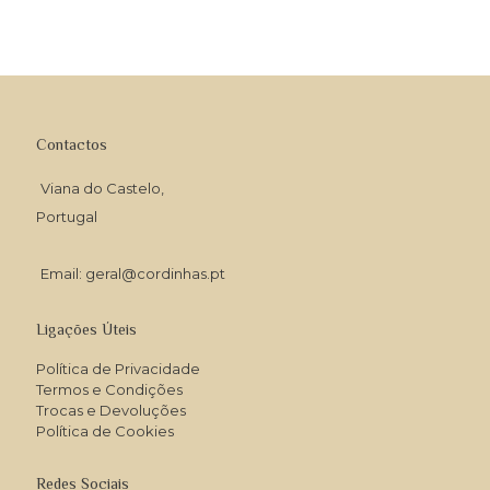
Contactos
Viana do Castelo,
Portugal
Email: geral@cordinhas.pt
Ligações Úteis
Política de Privacidade
Termos e Condições
Trocas e Devoluções
Política de Cookies
Redes Sociais