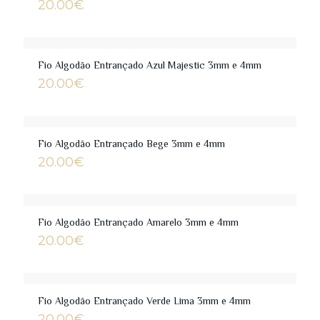
20.00
€
Fio Algodão Entrançado Azul Majestic 3mm e 4mm
20.00
€
Fio Algodão Entrançado Bege 3mm e 4mm
20.00
€
Fio Algodão Entrançado Amarelo 3mm e 4mm
20.00
€
Fio Algodão Entrançado Verde Lima 3mm e 4mm
20.00
€