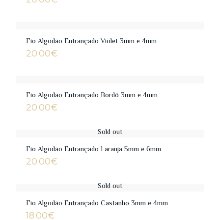
Fio Algodão Entrançado Violet 3mm e 4mm
20.00
€
Fio Algodão Entrançado Bordô 3mm e 4mm
20.00
€
Sold out
Fio Algodão Entrançado Laranja 5mm e 6mm
20.00
€
Sold out
Fio Algodão Entrançado Castanho 3mm e 4mm
18.00
€