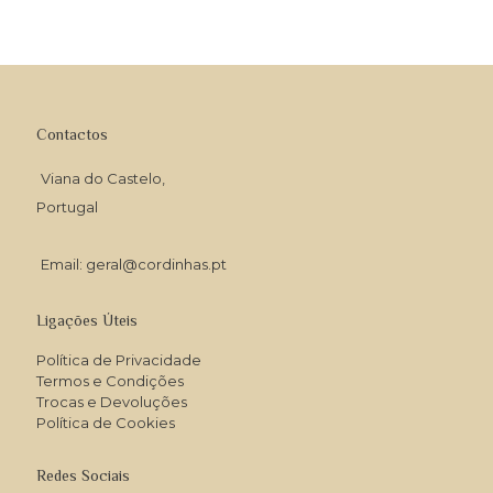
Contactos
Viana do Castelo,
Portugal
Email: geral@cordinhas.pt
Ligações Úteis
Política de Privacidade
Termos e Condições
Trocas e Devoluções
Política de Cookies
Redes Sociais