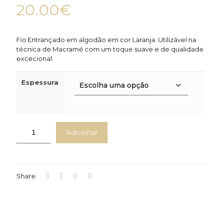
20.00
€
Fio Entrançado em algodão em cor Laranja. Utilizável na
técnica de Macramé com um toque suave e de qualidade
excecional.
Espessura
Adicionar
Share