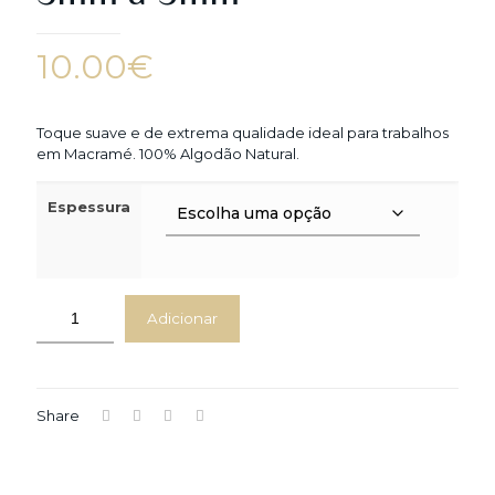
10.00
€
Toque suave e de extrema qualidade ideal para trabalhos
em Macramé. 100% Algodão Natural.
Espessura
Adicionar
Share