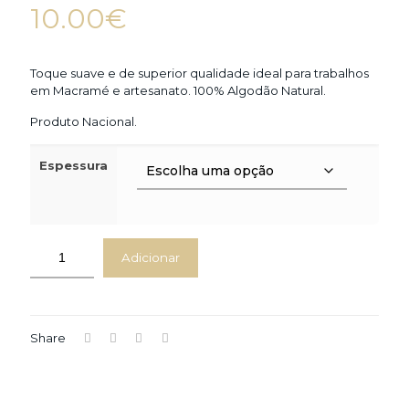
10.00
€
Toque suave e de superior qualidade ideal para trabalhos
em Macramé e artesanato. 100% Algodão Natural.
Produto Nacional.
Espessura
Adicionar
Share