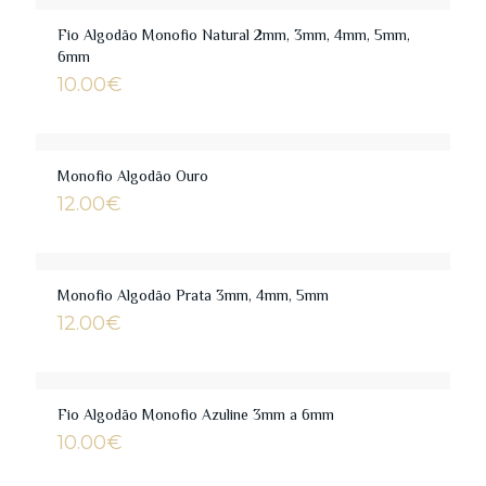
Fio Algodão Monofio Natural 2mm, 3mm, 4mm, 5mm,
6mm
10.00
€
Monofio Algodão Ouro
12.00
€
Monofio Algodão Prata 3mm, 4mm, 5mm
12.00
€
Fio Algodão Monofio Azuline 3mm a 6mm
10.00
€