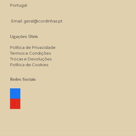
Portugal
Email: geral@cordinhas.pt
Ligações Úteis
Política de Privacidade
Termos e Condições
Trocas e Devoluções
Política de Cookies
Redes Sociais
facebook
youtube