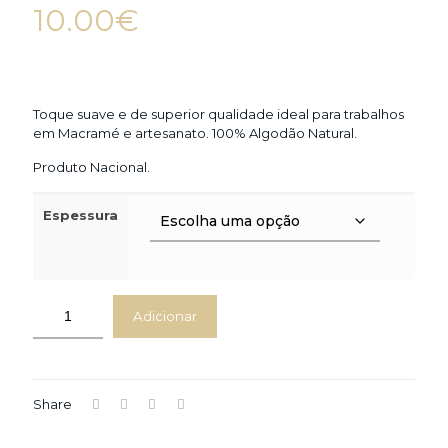
10.00
€
Toque suave e de superior qualidade ideal para trabalhos
em Macramé e artesanato. 100% Algodão Natural.
Produto Nacional.
Espessura
Adicionar
Share