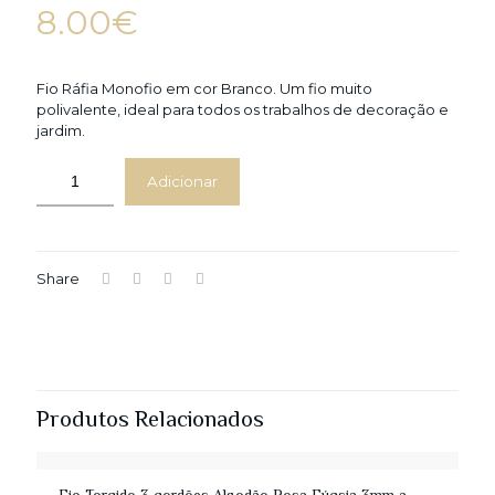
8.00
€
Fio Ráfia Monofio em cor Branco. Um fio muito
polivalente, ideal para todos os trabalhos de decoração e
jardim.
Adicionar
Share
Produtos Relacionados