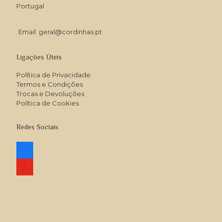
Portugal
Email: geral@cordinhas.pt
Ligações Úteis
Política de Privacidade
Termos e Condições
Trocas e Devoluções
Política de Cookies
Redes Sociais
facebook
youtube