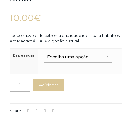
10.00
€
Toque suave e de extrema qualidade ideal para trabalhos
em Macramé. 100% Algodão Natural.
Espessura
Adicionar
Share