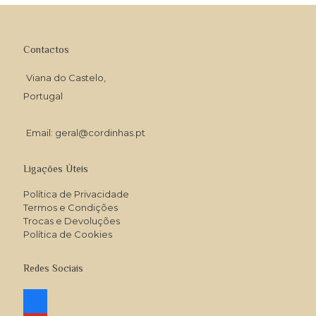
Contactos
Viana do Castelo,
Portugal
Email: geral@cordinhas.pt
Ligações Úteis
Política de Privacidade
Termos e Condições
Trocas e Devoluções
Política de Cookies
Redes Sociais
facebook