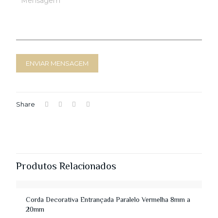
Share
Produtos Relacionados
Corda Decorativa Entrançada Paralelo Vermelha 8mm a
20mm