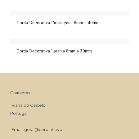
Corda Decorativa Entrançada 8mm a 40mm
Corda Decorativa Laranja 8mm a 20mm
Contactos
Viana do Castelo,
Portugal
Email: geral@cordinhas.pt