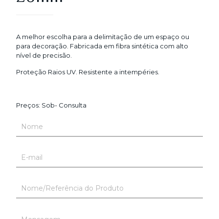
A melhor escolha para a delimitação de um espaço ou
para decoração. Fabricada em fibra sintética com alto
nível de precisão.
Proteção Raios UV. Resistente a intempéries.
Preços: Sob- Consulta