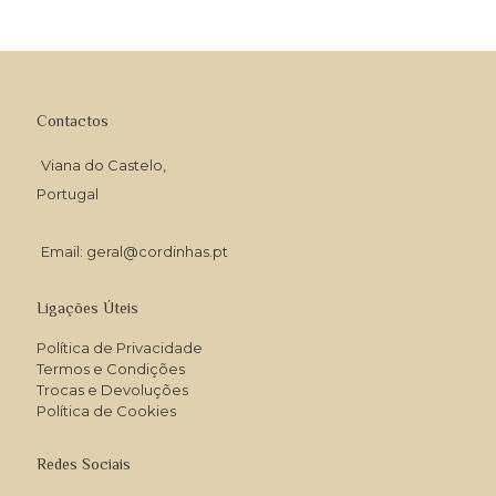
Contactos
Viana do Castelo,
Portugal
Email: geral@cordinhas.pt
Ligações Úteis
Política de Privacidade
Termos e Condições
Trocas e Devoluções
Política de Cookies
Redes Sociais